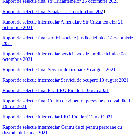
Raport de selectie final str Crizantemelor 25 octombrie 2021
Raport de selectie final Scoala 15 25 octombrie 202
1
Raport de selectie intermediar Amenajare Str Crizantemelor 21
octombrie 2021
Raport de selectie final servicii sociale juridice tehnice 14 octombrie
2021
Raport de selectie intermediar servicii sociale juridice tehnice 08
octombrie 2021
Raport de selectie final Servicii de ocupare 26 august 2021
Raport de selectie intermediar Servicii de ocupare 18 august 2021
Raport de selectie final Fisa PRO Freidorf 19 mai 2021
Raport de selectie final Centru de zi pentru persoane cu dizabilitati
19 mai 2021
Raport de selectie intermediar PRO Freidorf 12 mai 2021
Raport de selectie intermediar Centru de zi pentru persoane cu
dizabilitati 12 mai 2021