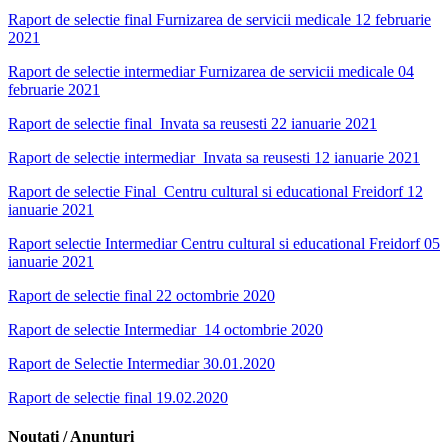
Raport de selectie final Furnizarea de servicii medicale 12 februarie
2021
Raport de selectie intermediar Furnizarea de servicii medicale 04
februarie 2021
Raport de selectie final_Invata sa reusesti 22 ianuarie 2021
Raport de selectie intermediar_Invata sa reusesti 12 ianuarie 2021
Raport de selectie Final_Centru cultural si educational Freidorf 12
ianuarie 2021
Raport selectie Intermediar Centru cultural si educational Freidorf 05
ianuarie 2021
Raport de selectie final 22 octombrie 2020
Raport de selectie Intermediar 14 octombrie 2020
Raport de Selectie Intermediar 30.01.2020
Raport de selectie final 19.02.2020
Noutati / Anunturi