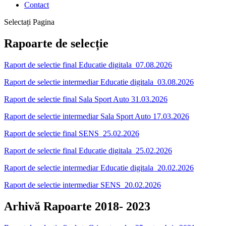
Contact
Selectați Pagina
Rapoarte de selecție
Raport de selectie final Educatie digitala 07.08.2026
Raport de selectie intermediar Educatie digitala 03.08.2026
Raport de selectie final Sala Sport Auto 31.03.2026
Raport de selectie intermediar Sala Sport Auto 17.03.2026
Raport de selectie final SENS 25.02.2026
Raport de selectie final Educatie digitala 25.02.2026
Raport de selectie intermediar Educatie digitala 20.02.2026
Raport de selectie intermediar SENS 20.02.2026
Arhivă Rapoarte 2018- 2023