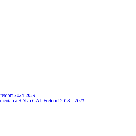
Freidorf 2024-2029
mplementarea SDL a GAL Freidorf 2018 – 2023