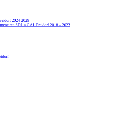
Freidorf 2024-2029
mplementarea SDL a GAL Freidorf 2018 – 2023